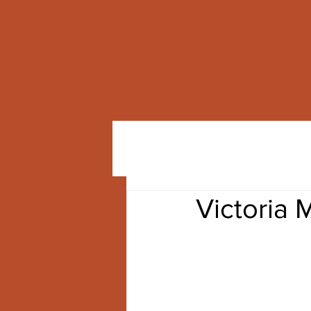
Victoria 