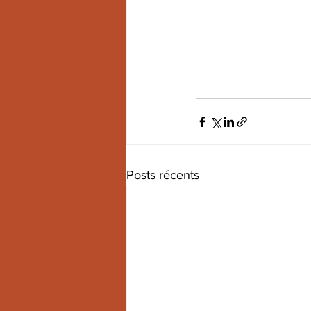
Posts récents