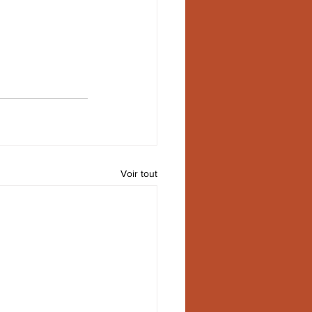
Voir tout