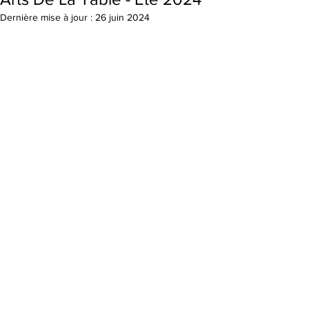
Dernière mise à jour :
26 juin 2024