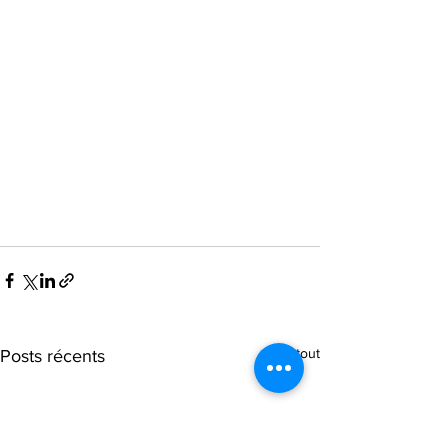
Voir tout
Posts récents