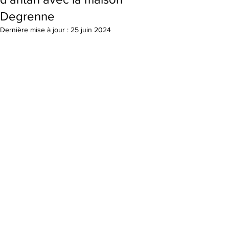
Degrenne
Dernière mise à jour :
25 juin 2024