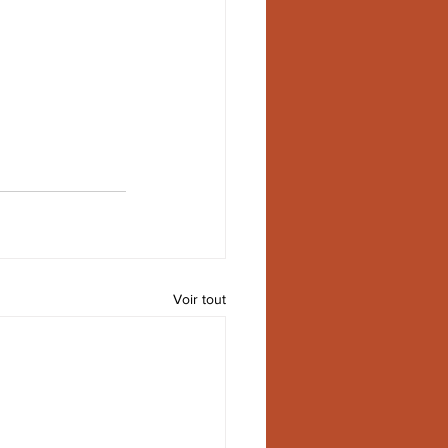
Voir tout