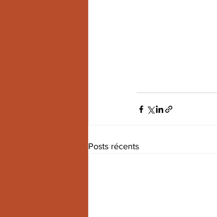
Posts récents