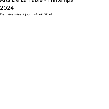
2024
Dernière mise à jour :
24 juil. 2024