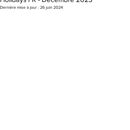
Dernière mise à jour :
26 juin 2024