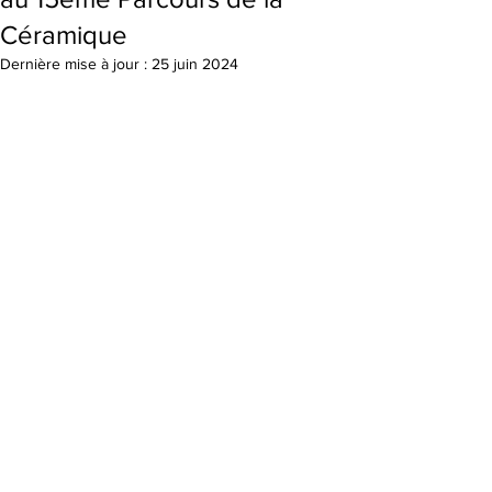
Céramique
Dernière mise à jour :
25 juin 2024