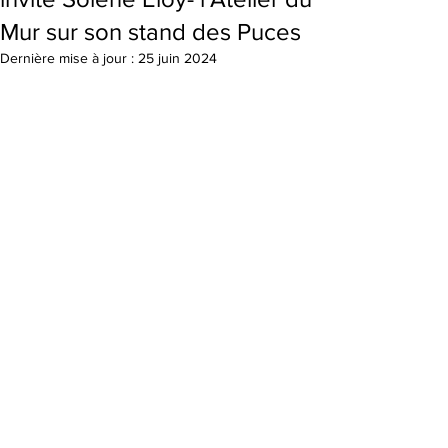
Mur sur son stand des Puces
Dernière mise à jour :
25 juin 2024