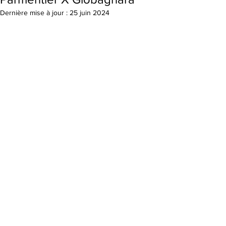
Dernière mise à jour :
25 juin 2024