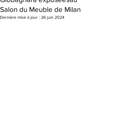
Salon du Meuble de Milan
Dernière mise à jour :
26 juin 2024