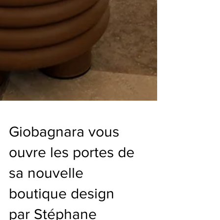
Giobagnara vous
ouvre les portes de
sa nouvelle