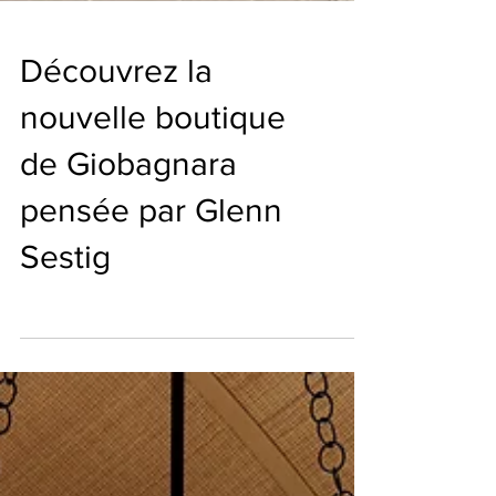
Découvrez la
nouvelle boutique
de Giobagnara
pensée par Glenn
Sestig