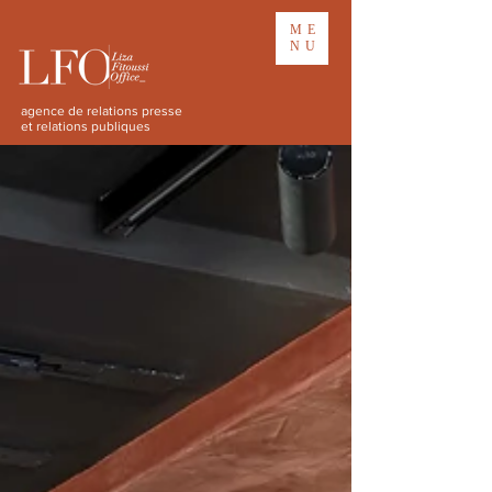
ME
NU
agence de relations presse
et relations publiques